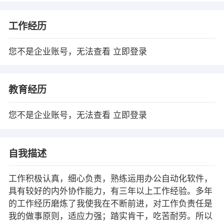
工作经历
您不是企业账号，无法查看
立即登录
教育经历
您不是企业账号，无法查看
立即登录
自我描述
工作积极认真，细心负责，熟练运用办公自动化软件，
具有较好的内外协作能力，有三年以上工作经验。多年
的工作经历磨炼了我使我在不断前进，对工作负责任是
我的做事原则，适应力强；踏实肯干，吃苦耐劳。所以